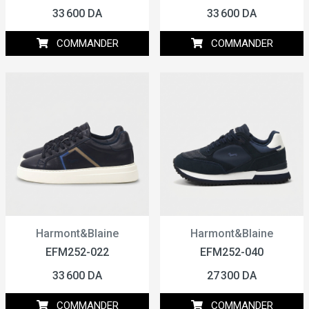
33 600 DA
33 600 DA
COMMANDER
COMMANDER
Harmont&Blaine
Harmont&Blaine
EFM252-022
EFM252-040
33 600 DA
27 300 DA
COMMANDER
COMMANDER