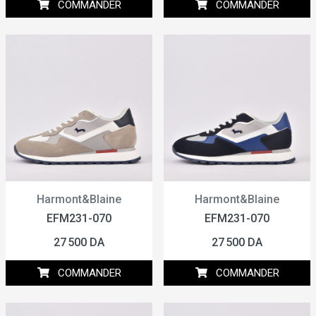
COMMANDER
COMMANDER
Harmont&Blaine
Harmont&Blaine
EFM231-070
EFM231-070
27 500 DA
27 500 DA
COMMANDER
COMMANDER