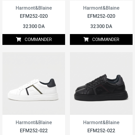
Harmont&Blaine
Harmont&Blaine
EFM252-020
EFM252-020
32 300 DA
32 300 DA
COMMANDER
COMMANDER
Harmont&Blaine
Harmont&Blaine
EFM252-022
EFM252-022