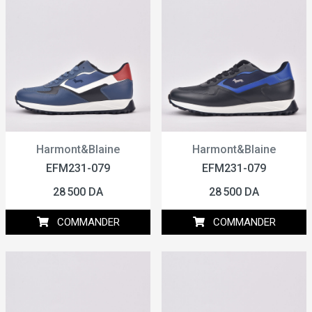
Harmont&Blaine
Harmont&Blaine
EFM231-079
EFM231-079
28 500 DA
28 500 DA
COMMANDER
COMMANDER