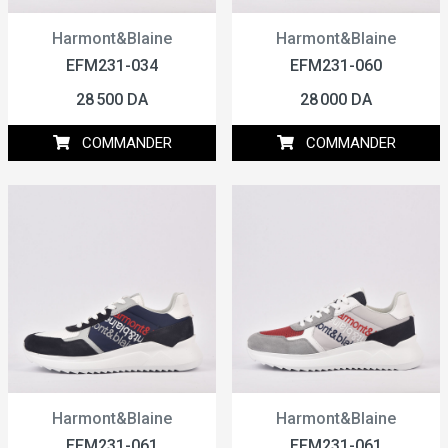
Harmont&Blaine
Harmont&Blaine
EFM231-034
EFM231-060
28 500 DA
28 000 DA
COMMANDER
COMMANDER
Harmont&Blaine
Harmont&Blaine
EFM231-061
EFM231-061