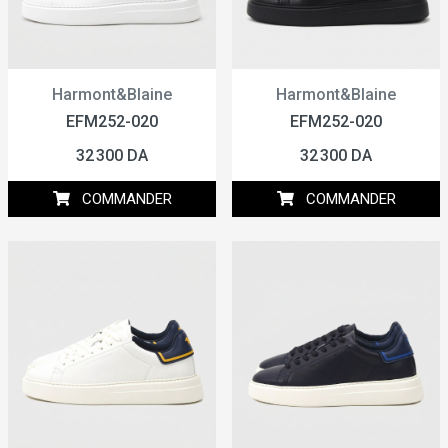
Harmont&Blaine
Harmont&Blaine
EFM252-020
EFM252-020
32 300 DA
32 300 DA
COMMANDER
COMMANDER