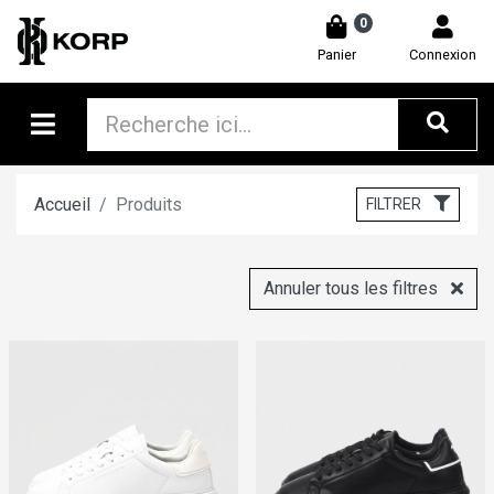
0
Panier
Connexion
Accueil
Produits
FILTRER
Annuler tous les filtres