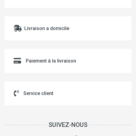
Livraison a domicile
Paiement à la livraison
Service client
SUIVEZ-NOUS