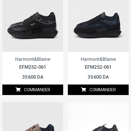
Harmont&Blaine
Harmont&Blaine
EFM252-061
EFM252-061
35 600 DA
35 600 DA
COMMANDER
COMMANDER