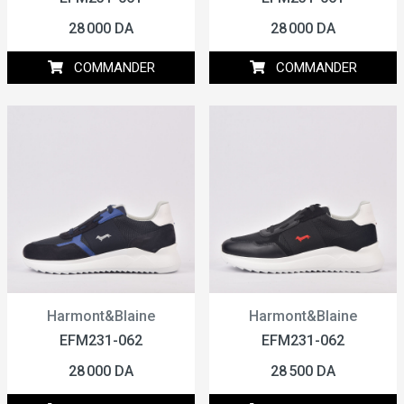
28 000 DA
28 000 DA
COMMANDER
COMMANDER
Harmont&Blaine
Harmont&Blaine
EFM231-062
EFM231-062
28 000 DA
28 500 DA