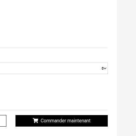
Commander maintenant