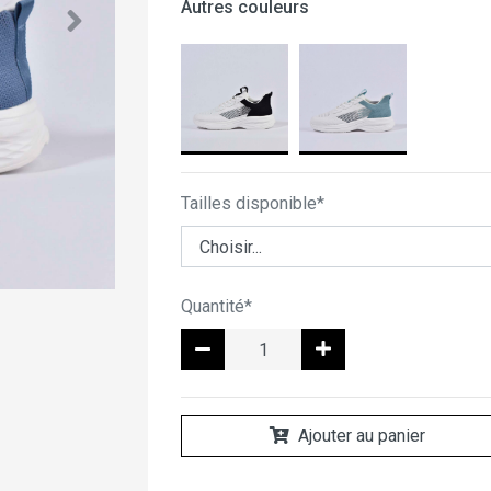
Autres couleurs
Tailles disponible*
Quantité*
Ajouter au panier