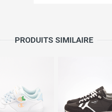
PRODUITS SIMILAIRE