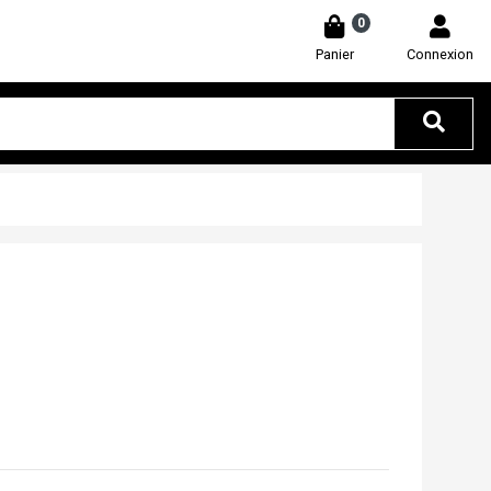
0
Panier
Connexion