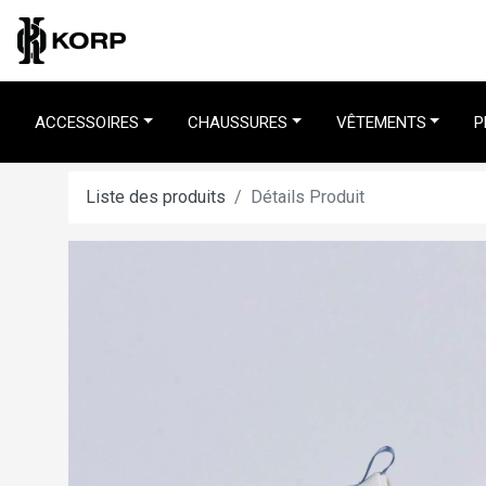
ACCESSOIRES
CHAUSSURES
VÊTEMENTS
P
Liste des produits
Détails Produit