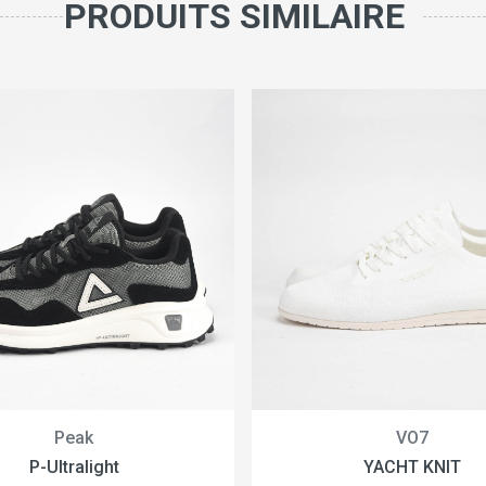
PRODUITS SIMILAIRE
Peak
VO7
P-Ultralight
YACHT KNIT