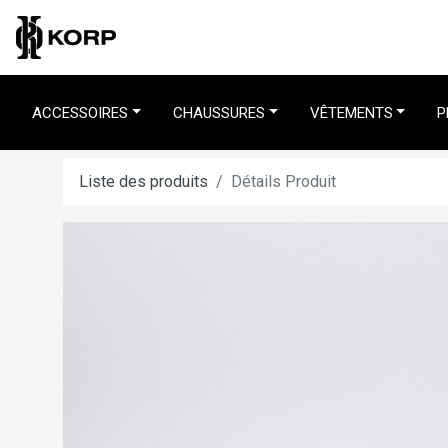
ACCESSOIRES
CHAUSSURES
VÊTEMENTS
P
Liste des produits
Détails Produit