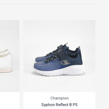
Champion
Syphon Reflect B PS