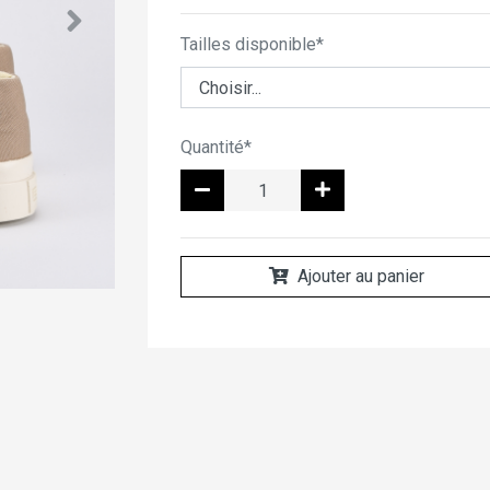
Tailles disponible*
Quantité*
Ajouter au panier