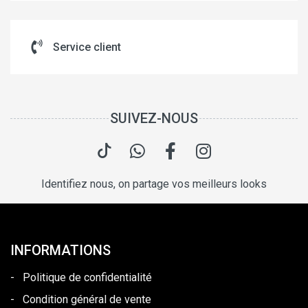
Service client
SUIVEZ-NOUS
Identifiez nous, on partage vos meilleurs looks
INFORMATIONS
-
Politique de confidentialité
-
Condition général de vente