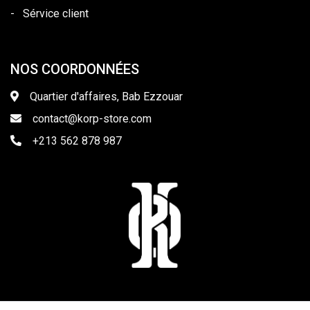
-
Sérvice client
NOS COORDONNÉES
Quartier d'affaires, Bab Ezzouar
contact@korp-store.com
+213 562 878 987