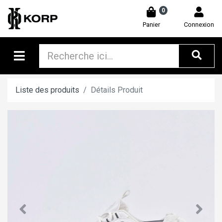
0
Panier
Connexion
Liste des produits
Détails Produit