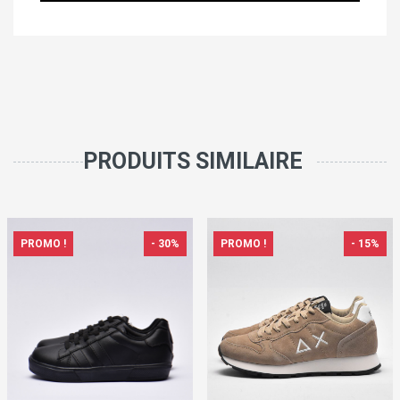
PRODUITS SIMILAIRE
PROMO !
- 30%
PROMO !
- 15%