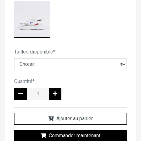
Tailles disponible*
Quantité*
Ajouter au panier
Commander maintenant