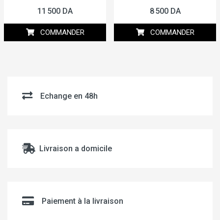
11 500 DA
8 500 DA
COMMANDER
COMMANDER
Echange en 48h
Livraison a domicile
Paiement à la livraison