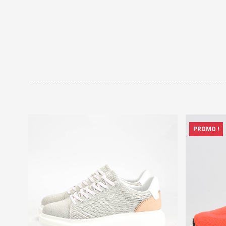
PROMO !