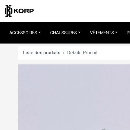
ACCESSOIRES
CHAUSSURES
VÊTEMENTS
P
Liste des produits
Détails Produit