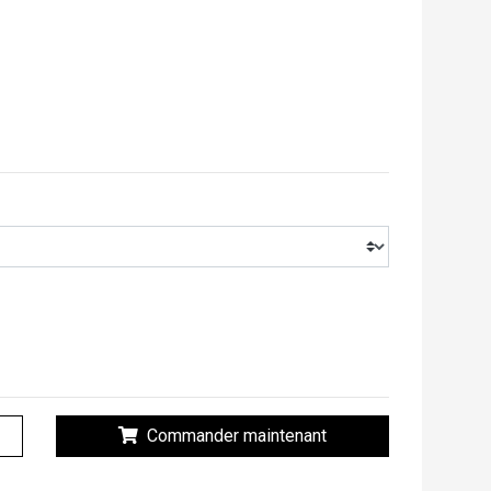
Commander maintenant