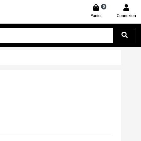
0
Panier
Connexion