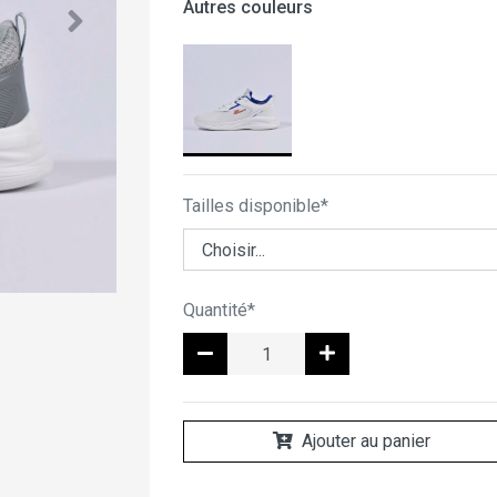
Autres couleurs
Tailles disponible*
Quantité*
Ajouter au panier