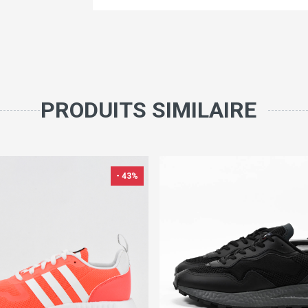
PRODUITS SIMILAIRE
- 43%