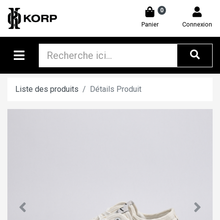
0
Panier
Connexion
Liste des produits
Détails Produit