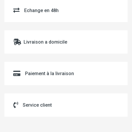
Echange en 48h
Livraison a domicile
Paiement à la livraison
Service client