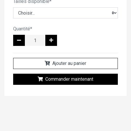
Tailles disponible*
Quantité*
Ajouter au panier
Commander maintenant