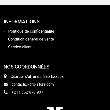
INFORMATIONS
-
Politique de confidentialité
-
Condition général de vente
-
Sérvice client
NOS COORDONNÉES
Quartier d'affaires, Bab Ezzouar
contact@korp-store.com
+213 562 878 987