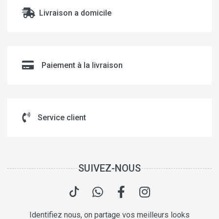
Livraison a domicile
Paiement à la livraison
Service client
SUIVEZ-NOUS
Identifiez nous, on partage vos meilleurs looks