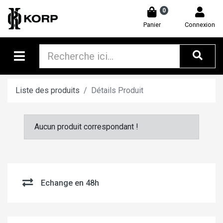
0
Panier
Connexion
Liste des produits
Détails Produit
Aucun produit correspondant !
Echange en 48h