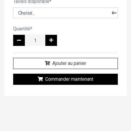
Tailles disponible*
Quantité*
Ajouter au panier
Commander maintenant