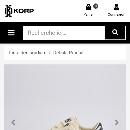
0
Panier
Connexion
Liste des produits
Détails Produit