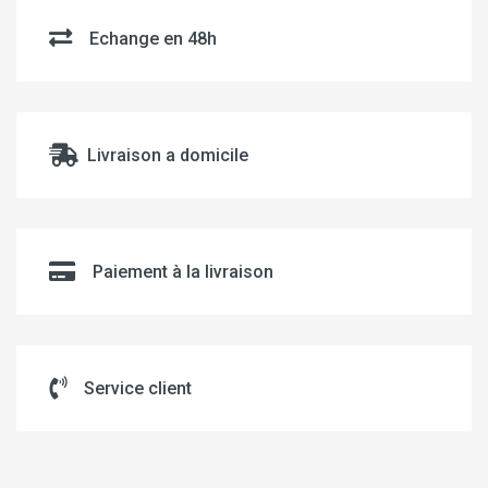
Echange en 48h
Livraison a domicile
Paiement à la livraison
Service client