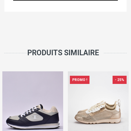
PRODUITS SIMILAIRE
PROMO !
- 25%