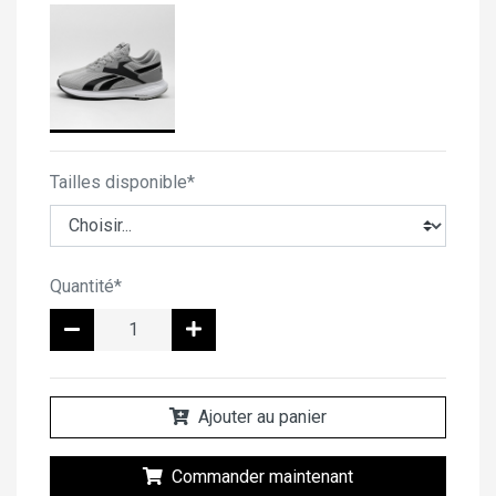
Tailles disponible*
Quantité*
Ajouter au panier
Commander maintenant