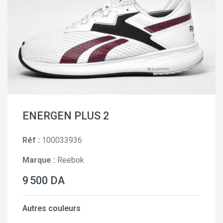
ENERGEN PLUS 2
Réf :
100033936
Marque :
Reebok
9 500 DA
Autres couleurs