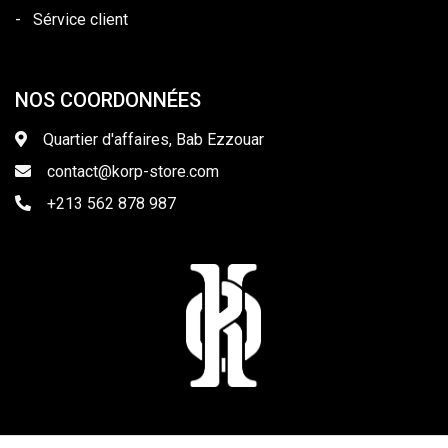
-
Sérvice client
NOS COORDONNÉES
Quartier d'affaires, Bab Ezzouar
contact@korp-store.com
+213 562 878 987