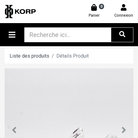
0
Panier
Connexion
Liste des produits
Détails Produit