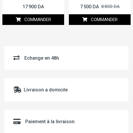
17 900 DA
7 500 DA
8 800 DA
COMMANDER
COMMANDER
Echange en 48h
Livraison a domicile
Paiement à la livraison