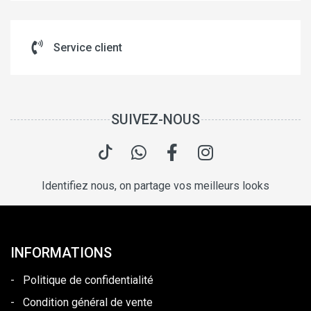
Service client
SUIVEZ-NOUS
Identifiez nous, on partage vos meilleurs looks
INFORMATIONS
-
Politique de confidentialité
-
Condition général de vente