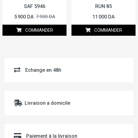
SAF 5946
RUN 85
5 900 DA
11 000 DA
7 900 DA
COMMANDER
COMMANDER
Echange en 48h
Livraison a domicile
Paiement à la livraison