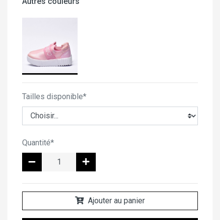
Autres couleurs
Tailles disponible*
Quantité*
Ajouter au panier