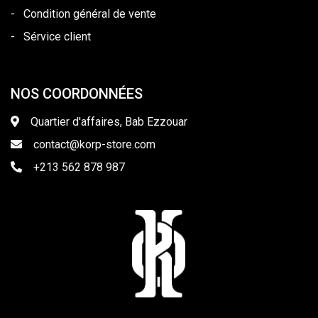
-
Condition général de vente
-
Sérvice client
NOS COORDONNÉES
Quartier d'affaires, Bab Ezzouar
contact@korp-store.com
+213 562 878 987