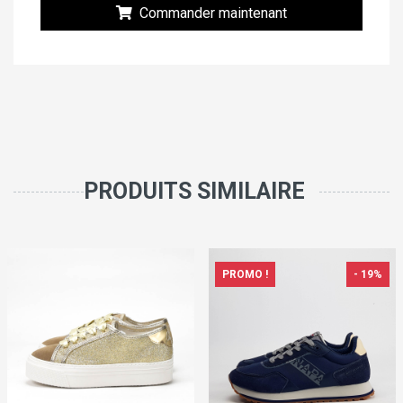
Commander maintenant
PRODUITS SIMILAIRE
PROMO !
- 19%