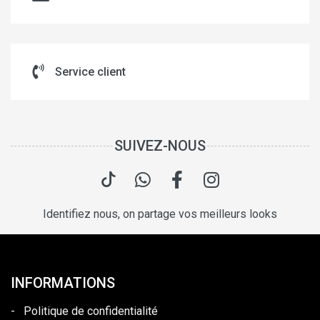
Service client
SUIVEZ-NOUS
Identifiez nous, on partage vos meilleurs looks
INFORMATIONS
-
Politique de confidentialité