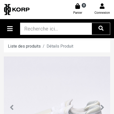
0
Panier
Connexion
Liste des produits
Détails Produit