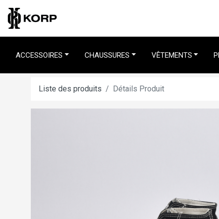
ACCESSOIRES
CHAUSSURES
VÊTEMENTS
P
Liste des produits
Détails Produit