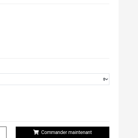
Commander maintenant