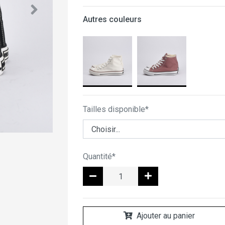
Autres couleurs
Tailles disponible*
Quantité*
Ajouter au panier