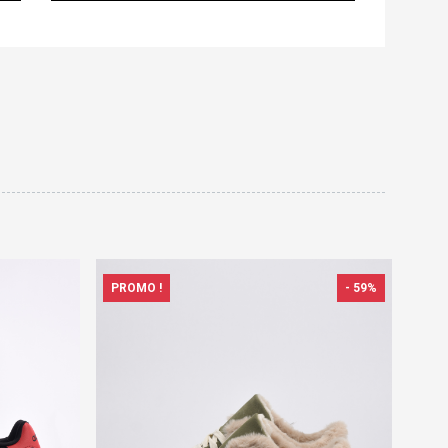
PROMO !
- 59%