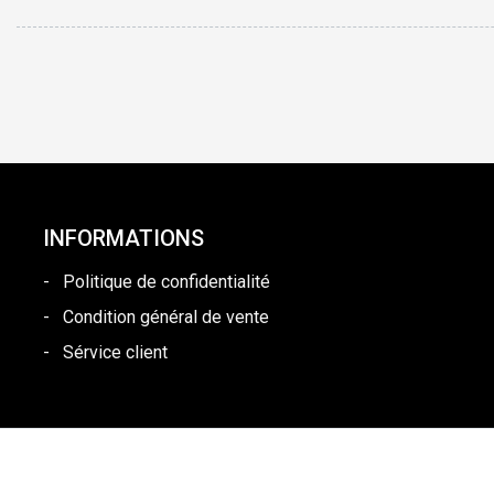
INFORMATIONS
-
Politique de confidentialité
-
Condition général de vente
-
Sérvice client