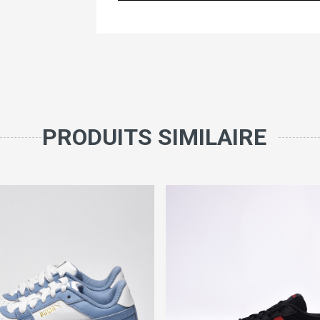
PRODUITS SIMILAIRE