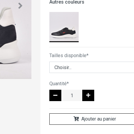
Autres couleurs
Tailles disponible*
Quantité*
Ajouter au panier