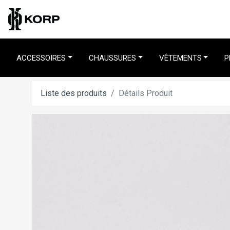
ACCESSOIRES
CHAUSSURES
VÊTEMENTS
P
Liste des produits
Détails Produit