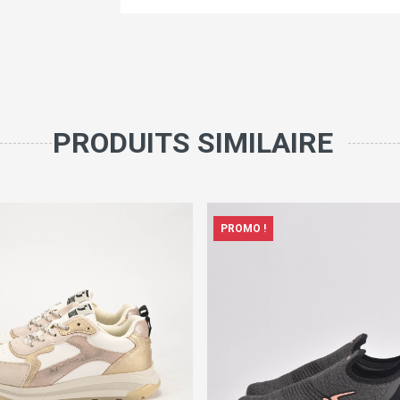
PRODUITS SIMILAIRE
PROMO !