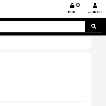
0
Panier
Connexion