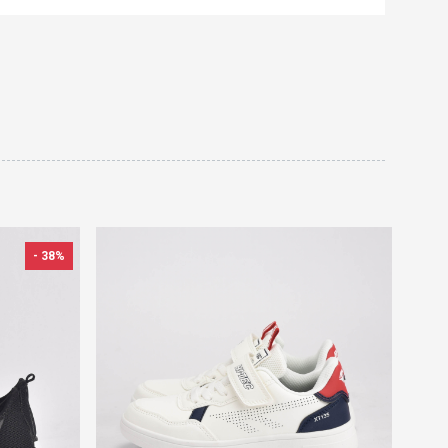
- 38%