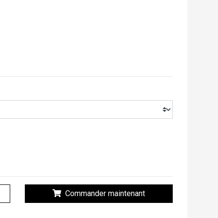
Commander maintenant