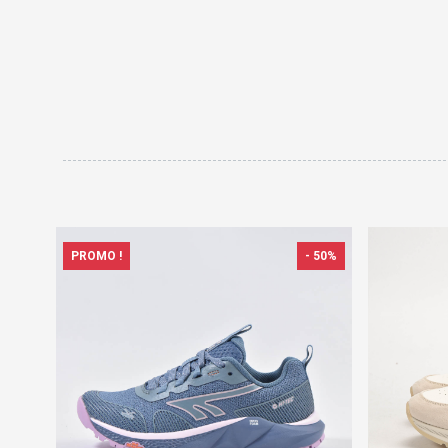
PROMO !
- 50%