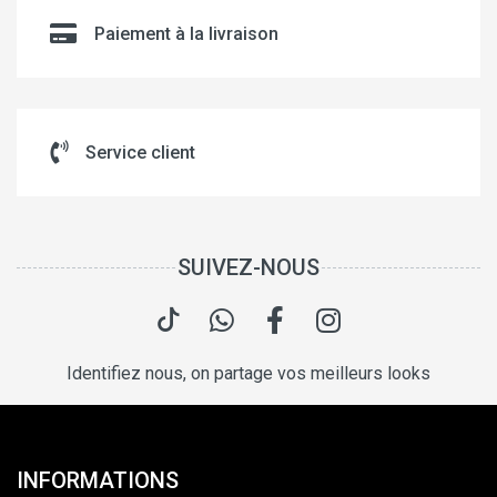
Paiement à la livraison
Service client
SUIVEZ-NOUS
Identifiez nous, on partage vos meilleurs looks
INFORMATIONS