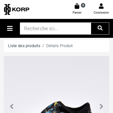
0
Panier
Connexion
Liste des produits
Détails Produit