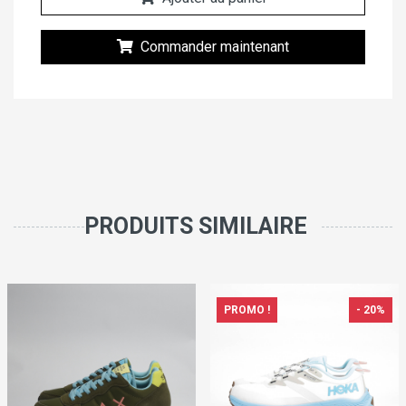
Commander maintenant
PRODUITS SIMILAIRE
PROMO !
- 20%