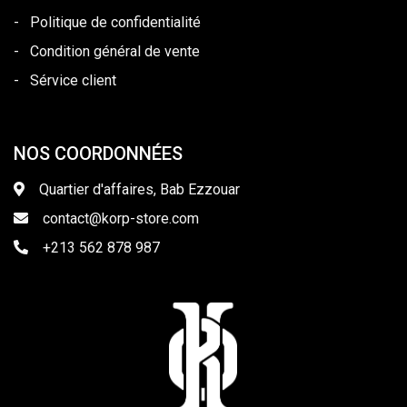
-
Politique de confidentialité
-
Condition général de vente
-
Sérvice client
NOS COORDONNÉES
Quartier d'affaires, Bab Ezzouar
contact@korp-store.com
+213 562 878 987