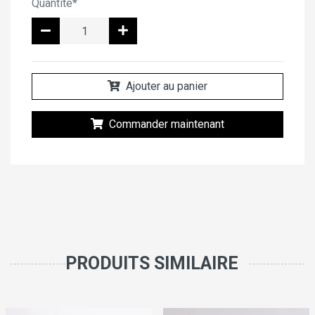
Quantité*
Ajouter au panier
Commander maintenant
PRODUITS SIMILAIRE