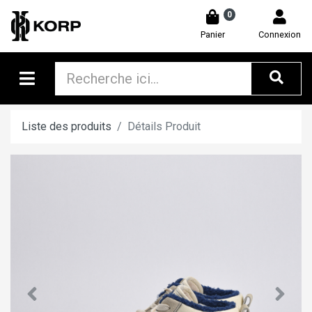
0
Panier
Connexion
Liste des produits
Détails Produit