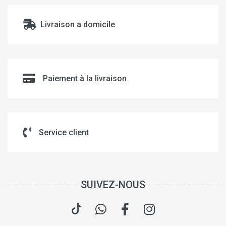
Livraison a domicile
Paiement à la livraison
Service client
SUIVEZ-NOUS